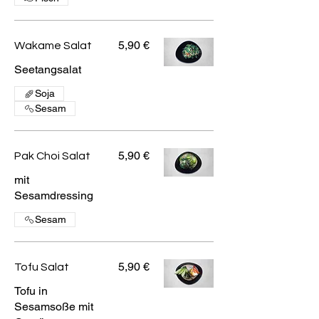
5,90 €
Wakame Salat
Seetangsalat
Soja
Sesam
5,90 €
Pak Choi Salat
mit
Sesamdressing
Sesam
5,90 €
Tofu Salat
Tofu in
Sesamsoße mit