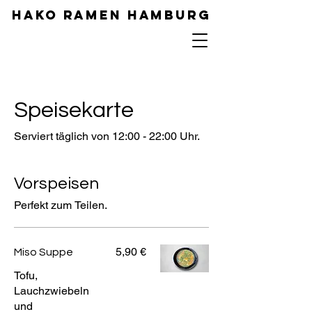
Hako Ramen Hamburg
Speisekarte
Serviert täglich von 12:00 - 22:00 Uhr.
Vorspeisen
Perfekt zum Teilen.
5,90 €
Miso Suppe
Tofu,
Lauchzwiebeln
und