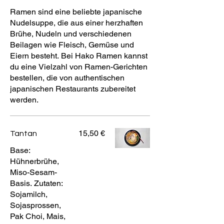
Ramen sind eine beliebte japanische
Nudelsuppe, die aus einer herzhaften
Brühe, Nudeln und verschiedenen
Beilagen wie Fleisch, Gemüse und
Eiern besteht. Bei Hako Ramen kannst
du eine Vielzahl von Ramen-Gerichten
bestellen, die von authentischen
japanischen Restaurants zubereitet
werden.
15,50 €
Tantan
Base:
Hühnerbrühe,
Miso-Sesam-
Basis. Zutaten:
Sojamilch,
Sojasprossen,
Pak Choi, Mais,