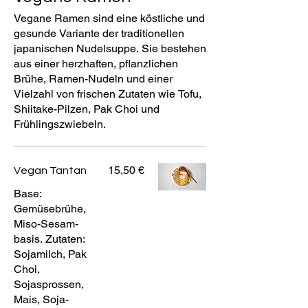
Vegane Ramen sind eine köstliche und
gesunde Variante der traditionellen
japanischen Nudelsuppe. Sie bestehen
aus einer herzhaften, pflanzlichen
Brühe, Ramen-Nudeln und einer
Vielzahl von frischen Zutaten wie Tofu,
Shiitake-Pilzen, Pak Choi und
Frühlingszwiebeln.
15,50 €
Vegan Tantan
Base:
Gemüsebrühe,
Miso-Sesam-
basis. Zutaten:
Sojamilch, Pak
Choi,
Sojasprossen,
Mais, Soja-