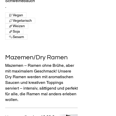
Schweinebauch
.
Vegan
Vegetarisch
Weizen
Soja
Sesam
Mazemen/Dry Ramen
Mazemen – Ramen ohne Brühe, aber
mit maximalem Geschmack! Unsere
Dry Ramen werden mit aromatischen
Saucen und kreativen Toppings
serviert – intensiv, sättigend und perfekt
für alle, die Ramen mal anders erleben
wollen.