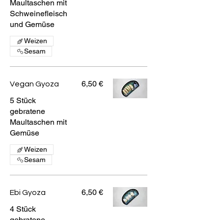
Maultaschen mit
Schweinefleisch
und Gemüse
Weizen
Sesam
6,50 €
Vegan Gyoza
5 Stück
gebratene
Maultaschen mit
Gemüse
Weizen
Sesam
6,50 €
Ebi Gyoza
4 Stück
gebratene